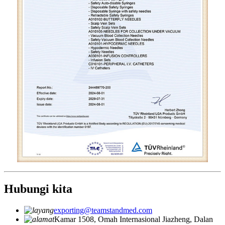
Hubungi kita
exporting@teamstandmed.com
Kamar 1508, Omah Internasional Jiazheng, Dalan