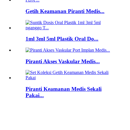
Getih Keamanan Piranti Medis...
1ml 3ml 5ml Plastik Oral Do...
Piranti Akses Vaskular Medis...
Piranti Keamanan Medis Sekali
Pakai...