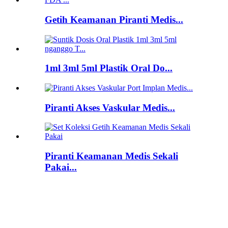
Getih Keamanan Piranti Medis...
1ml 3ml 5ml Plastik Oral Do...
Piranti Akses Vaskular Medis...
Piranti Keamanan Medis Sekali
Pakai...