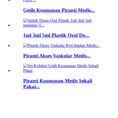
Getih Keamanan Piranti Medis...
1ml 3ml 5ml Plastik Oral Do...
Piranti Akses Vaskular Medis...
Piranti Keamanan Medis Sekali
Pakai...