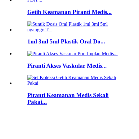
Getih Keamanan Piranti Medis...
1ml 3ml 5ml Plastik Oral Do...
Piranti Akses Vaskular Medis...
Piranti Keamanan Medis Sekali
Pakai...