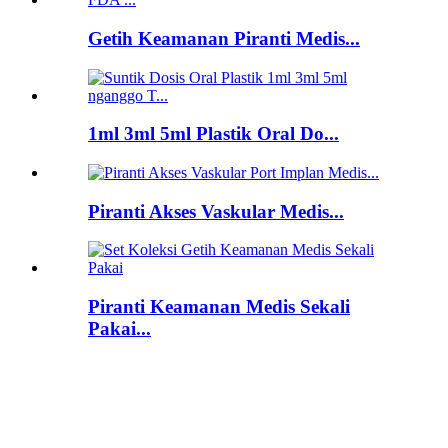
Getih Keamanan Piranti Medis...
1ml 3ml 5ml Plastik Oral Do...
Piranti Akses Vaskular Medis...
Piranti Keamanan Medis Sekali
Pakai...