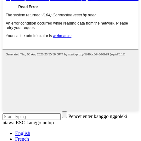
Pencet enter kanggo nggoleki
utawa ESC kanggo nutup
English
French