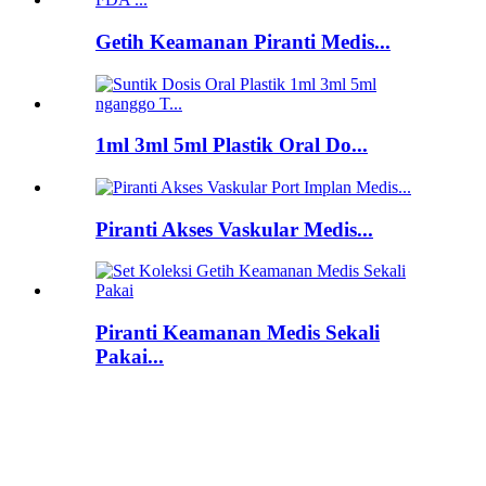
Getih Keamanan Piranti Medis...
1ml 3ml 5ml Plastik Oral Do...
Piranti Akses Vaskular Medis...
Piranti Keamanan Medis Sekali
Pakai...