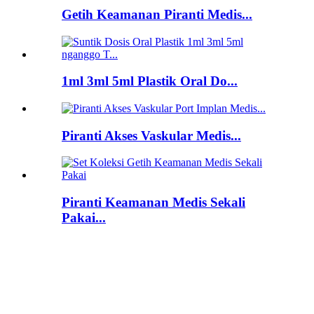
Getih Keamanan Piranti Medis...
1ml 3ml 5ml Plastik Oral Do...
Piranti Akses Vaskular Medis...
Piranti Keamanan Medis Sekali
Pakai...