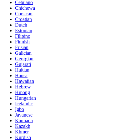
Cebuano
Chichewa
Corsican
Croatian
Dutch
Estonian
Filipino
Finnish
Frisian
Galician
Georgian
Gujarati
Haitian
Hausa
Hawaiian
Hebrew
Hmong
Hungarian
Icelandic
Igbo
Javanese
Kannada
Kazakh
Khmer
Kurdish