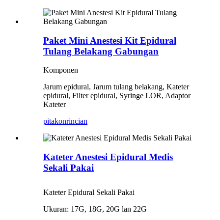
Paket Mini Anestesi Kit Epidural
Tulang Belakang Gabungan
Komponen
Jarum epidural, Jarum tulang belakang, Kateter
epidural, Filter epidural, Syringe LOR, Adaptor
Kateter
pitakon
rincian
Kateter Anestesi Epidural Medis
Sekali Pakai
Kateter Epidural Sekali Pakai
Ukuran: 17G, 18G, 20G lan 22G