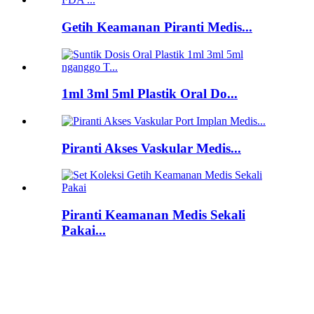
Getih Keamanan Piranti Medis...
1ml 3ml 5ml Plastik Oral Do...
Piranti Akses Vaskular Medis...
Piranti Keamanan Medis Sekali
Pakai...