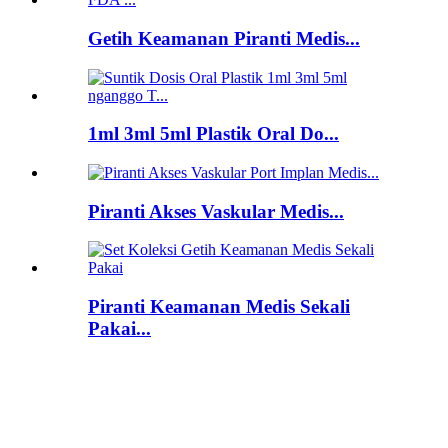
Getih Keamanan Piranti Medis...
1ml 3ml 5ml Plastik Oral Do...
Piranti Akses Vaskular Medis...
Piranti Keamanan Medis Sekali
Pakai...