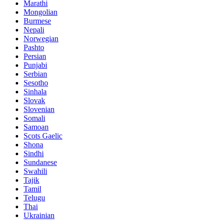
Marathi
Mongolian
Burmese
Nepali
Norwegian
Pashto
Persian
Punjabi
Serbian
Sesotho
Sinhala
Slovak
Slovenian
Somali
Samoan
Scots Gaelic
Shona
Sindhi
Sundanese
Swahili
Tajik
Tamil
Telugu
Thai
Ukrainian