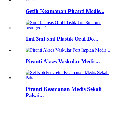
Getih Keamanan Piranti Medis...
1ml 3ml 5ml Plastik Oral Do...
Piranti Akses Vaskular Medis...
Piranti Keamanan Medis Sekali
Pakai...