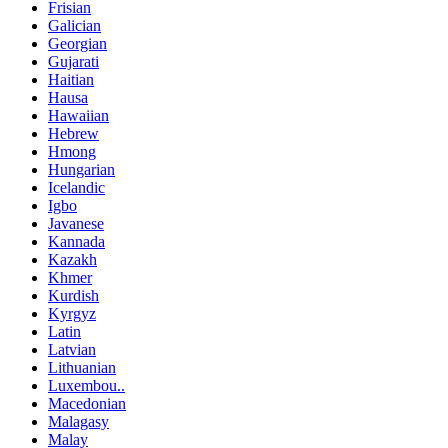
Frisian
Galician
Georgian
Gujarati
Haitian
Hausa
Hawaiian
Hebrew
Hmong
Hungarian
Icelandic
Igbo
Javanese
Kannada
Kazakh
Khmer
Kurdish
Kyrgyz
Latin
Latvian
Lithuanian
Luxembou..
Macedonian
Malagasy
Malay