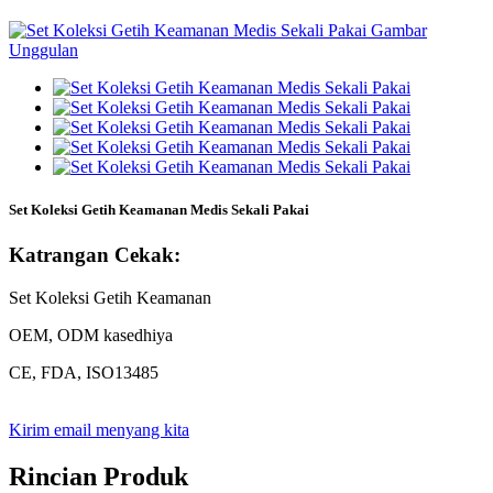
Set Koleksi Getih Keamanan Medis Sekali Pakai
Katrangan Cekak:
Set Koleksi Getih Keamanan
OEM, ODM kasedhiya
CE, FDA, ISO13485
Kirim email menyang kita
Rincian Produk