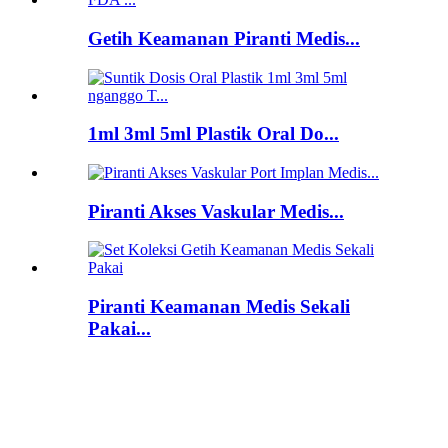
Getih Keamanan Piranti Medis...
1ml 3ml 5ml Plastik Oral Do...
Piranti Akses Vaskular Medis...
Piranti Keamanan Medis Sekali
Pakai...