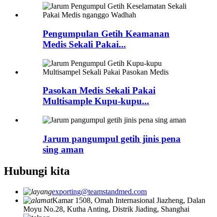
Pengumpulan Getih Keamanan
Medis Sekali Pakai...
Pasokan Medis Sekali Pakai
Multisample Kupu-kupu...
Jarum pangumpul getih jinis pena
sing aman
Hubungi kita
exporting@teamstandmed.com
Kamar 1508, Omah Internasional Jiazheng, Dalan
Moyu No.28, Kutha Anting, Distrik Jiading, Shanghai