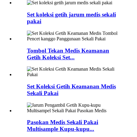
Set koleksi getih jarum medis sekali
pakai
Tombol Tekan Medis Keamanan
Getih Koleksi Set...
Set Koleksi Getih Keamanan Medis
Sekali Pakai
Pasokan Medis Sekali Pakai
Multisample Kupu-kupu...