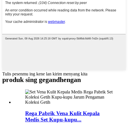
Tulis pesenmu ing kene lan kirim menyang kita
produk sing gegandhengan
Rega Pabrik Vena Kulit Kepala
Medis Set Kupu-kupu...