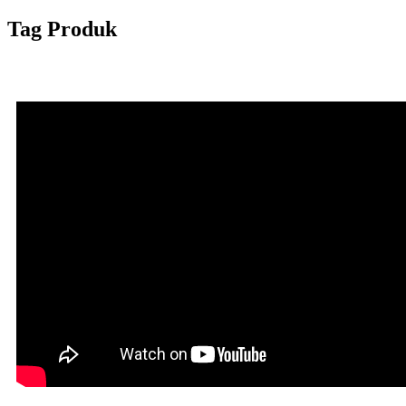
Tag Produk