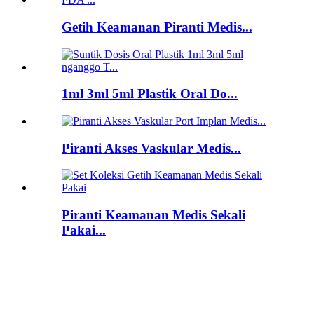
Getih Keamanan Piranti Medis...
1ml 3ml 5ml Plastik Oral Do...
Piranti Akses Vaskular Medis...
Piranti Keamanan Medis Sekali
Pakai...