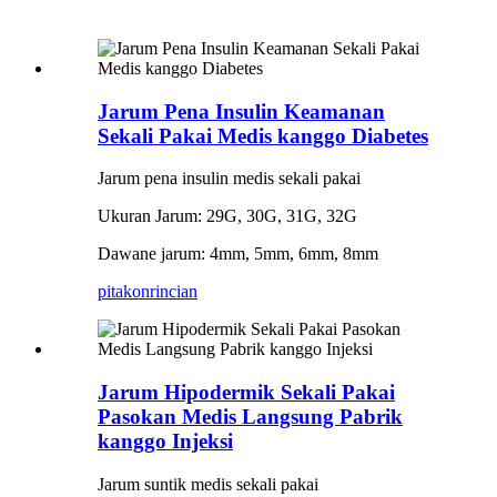
Jarum Pena Insulin Keamanan
Sekali Pakai Medis kanggo Diabetes
Jarum pena insulin medis sekali pakai
Ukuran Jarum: 29G, 30G, 31G, 32G
Dawane jarum: 4mm, 5mm, 6mm, 8mm
pitakon
rincian
Jarum Hipodermik Sekali Pakai
Pasokan Medis Langsung Pabrik
kanggo Injeksi
Jarum suntik medis sekali pakai