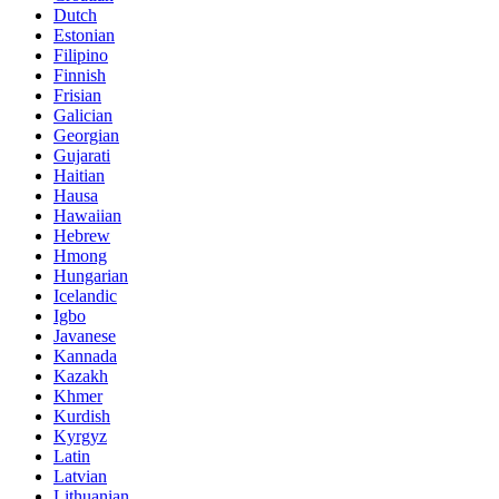
Dutch
Estonian
Filipino
Finnish
Frisian
Galician
Georgian
Gujarati
Haitian
Hausa
Hawaiian
Hebrew
Hmong
Hungarian
Icelandic
Igbo
Javanese
Kannada
Kazakh
Khmer
Kurdish
Kyrgyz
Latin
Latvian
Lithuanian