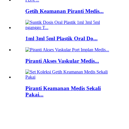
Getih Keamanan Piranti Medis...
1ml 3ml 5ml Plastik Oral Do...
Piranti Akses Vaskular Medis...
Piranti Keamanan Medis Sekali
Pakai...