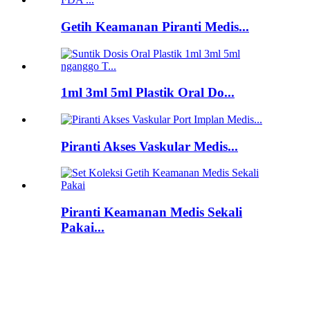
Getih Keamanan Piranti Medis...
1ml 3ml 5ml Plastik Oral Do...
Piranti Akses Vaskular Medis...
Piranti Keamanan Medis Sekali
Pakai...