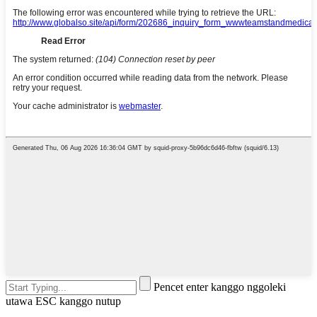
Pencet enter kanggo nggoleki
utawa ESC kanggo nutup