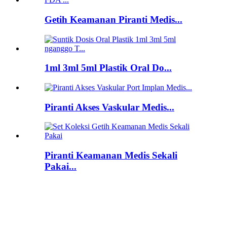
Getih Keamanan Piranti Medis...
1ml 3ml 5ml Plastik Oral Do...
Piranti Akses Vaskular Medis...
Piranti Keamanan Medis Sekali
Pakai...