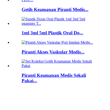
Getih Keamanan Piranti Medis...
1ml 3ml 5ml Plastik Oral Do...
Piranti Akses Vaskular Medis...
Piranti Keamanan Medis Sekali
Pakai...