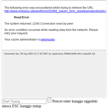
Pencet enter kanggo nggoleki
utawa ESC kanggo nutup