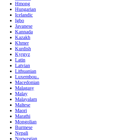
Hmong
Hungarian
Icelandic
Igbo
Javanese
Kannada
Kazakh
Khmer
Kurdish
Kyrgyz
Latin
Latvian
Lithuanian
Luxembou..
Macedonian
Malagasy
Malay
Malayalam
Maltese
Maori
Marathi
Mongolian
Burmese
Nepali
Norwegian