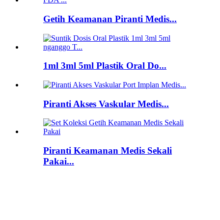
Getih Keamanan Piranti Medis...
1ml 3ml 5ml Plastik Oral Do...
Piranti Akses Vaskular Medis...
Piranti Keamanan Medis Sekali
Pakai...