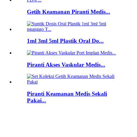
Getih Keamanan Piranti Medis...
1ml 3ml 5ml Plastik Oral Do...
Piranti Akses Vaskular Medis...
Piranti Keamanan Medis Sekali
Pakai...