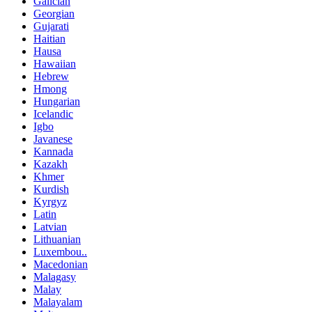
Galician
Georgian
Gujarati
Haitian
Hausa
Hawaiian
Hebrew
Hmong
Hungarian
Icelandic
Igbo
Javanese
Kannada
Kazakh
Khmer
Kurdish
Kyrgyz
Latin
Latvian
Lithuanian
Luxembou..
Macedonian
Malagasy
Malay
Malayalam