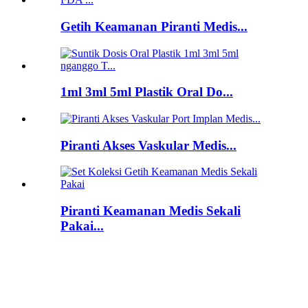
Getih Keamanan Piranti Medis...
1ml 3ml 5ml Plastik Oral Do...
Piranti Akses Vaskular Medis...
Piranti Keamanan Medis Sekali
Pakai...