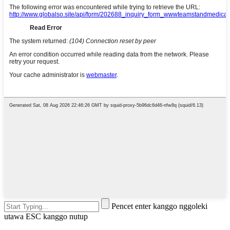
Pencet enter kanggo nggoleki
utawa ESC kanggo nutup