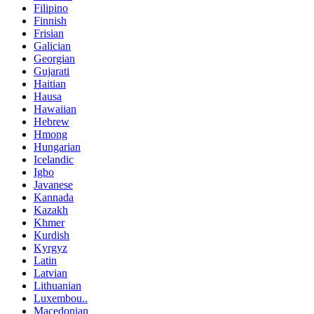
Filipino
Finnish
Frisian
Galician
Georgian
Gujarati
Haitian
Hausa
Hawaiian
Hebrew
Hmong
Hungarian
Icelandic
Igbo
Javanese
Kannada
Kazakh
Khmer
Kurdish
Kyrgyz
Latin
Latvian
Lithuanian
Luxembou..
Macedonian