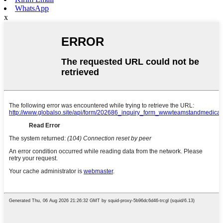
WhatsApp
x