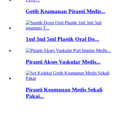
Getih Keamanan Piranti Medis...
1ml 3ml 5ml Plastik Oral Do...
Piranti Akses Vaskular Medis...
Piranti Keamanan Medis Sekali
Pakai...