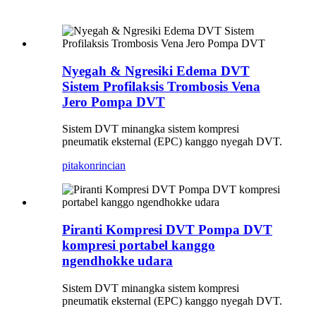
Nyegah & Ngresiki Edema DVT
Sistem Profilaksis Trombosis Vena
Jero Pompa DVT
Sistem DVT minangka sistem kompresi
pneumatik eksternal (EPC) kanggo nyegah DVT.
pitakon
rincian
Piranti Kompresi DVT Pompa DVT
kompresi portabel kanggo
ngendhokke udara
Sistem DVT minangka sistem kompresi
pneumatik eksternal (EPC) kanggo nyegah DVT.