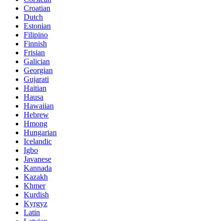
Croatian
Dutch
Estonian
Filipino
Finnish
Frisian
Galician
Georgian
Gujarati
Haitian
Hausa
Hawaiian
Hebrew
Hmong
Hungarian
Icelandic
Igbo
Javanese
Kannada
Kazakh
Khmer
Kurdish
Kyrgyz
Latin