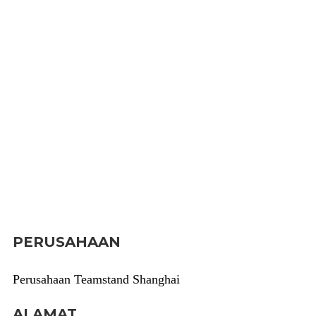
PERUSAHAAN
Perusahaan Teamstand Shanghai
ALAMAT