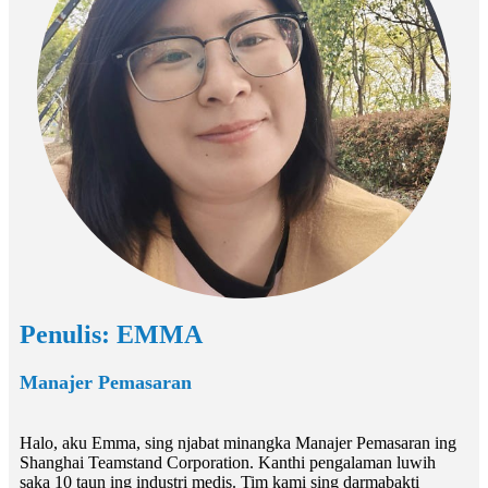
Penulis: EMMA
Manajer Pemasaran
Halo, aku Emma, ​​sing njabat minangka Manajer Pemasaran ing
Shanghai Teamstand Corporation. Kanthi pengalaman luwih
saka 10 taun ing industri medis. Tim kami sing darmabakti