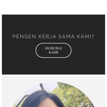
PENGEN KERJA SAMA KAMI?
HUBUNGI
KAMI