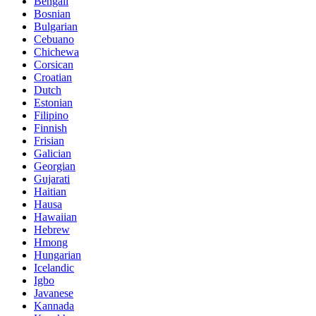
Bengali
Bosnian
Bulgarian
Cebuano
Chichewa
Corsican
Croatian
Dutch
Estonian
Filipino
Finnish
Frisian
Galician
Georgian
Gujarati
Haitian
Hausa
Hawaiian
Hebrew
Hmong
Hungarian
Icelandic
Igbo
Javanese
Kannada