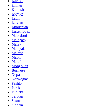
Kazakh
Khmer
Kurdish
Kyrgyz
Latin
Latvian
Lithuanian
Luxembou..
Macedonian
Malagasy
Malay
Malayalam
Maltese
Maori
Marathi
Mongolian
Burmese
Nepali
Norwegian
Pashto
Persian
Punjabi
Serbian
Sesotho
Sinhala