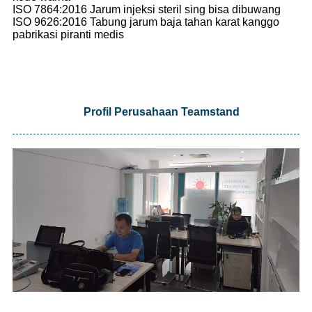
ISO 7864:2016 Jarum injeksi steril sing bisa dibuwang
ISO 9626:2016 Tabung jarum baja tahan karat kanggo
pabrikasi piranti medis
Profil Perusahaan Teamstand