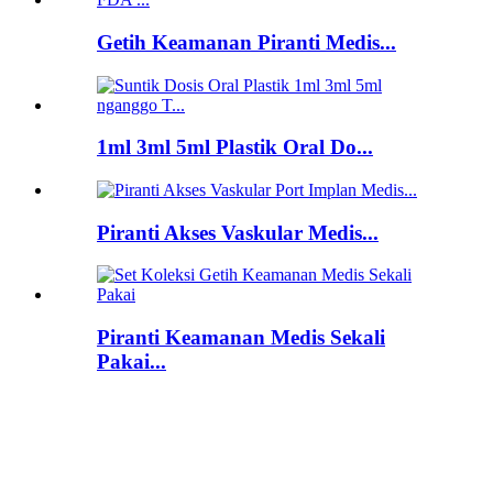
Getih Keamanan Piranti Medis...
1ml 3ml 5ml Plastik Oral Do...
Piranti Akses Vaskular Medis...
Piranti Keamanan Medis Sekali
Pakai...