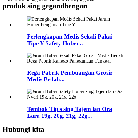
produk sing gegandhengan
Perlengkapan Medis Sekali Pakai
Tipe Y Safety Huber...
Rega Pabrik Pembuangan Grosir
Medis Bedah...
Tembok Tipis sing Tajem lan Ora
Lara 19g, 20g, 21g, 22g...
Hubungi kita