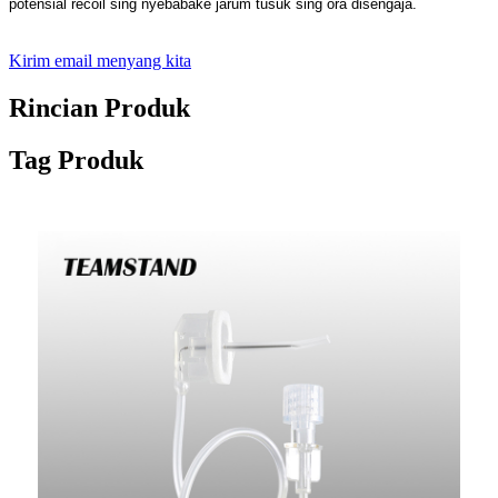
potensial recoil sing nyebabake jarum tusuk sing ora disengaja.
Kirim email menyang kita
Rincian Produk
Tag Produk