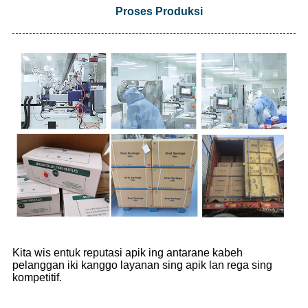
Proses Produksi
Kita wis entuk reputasi apik ing antarane kabeh
pelanggan iki kanggo layanan sing apik lan rega sing
kompetitif.