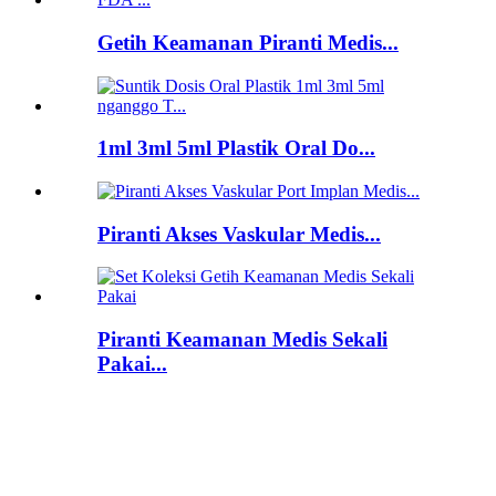
Getih Keamanan Piranti Medis...
1ml 3ml 5ml Plastik Oral Do...
Piranti Akses Vaskular Medis...
Piranti Keamanan Medis Sekali
Pakai...