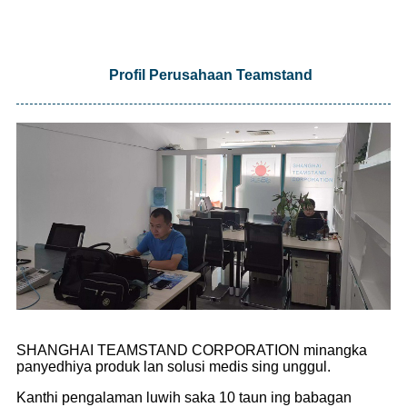
Profil Perusahaan Teamstand
SHANGHAI TEAMSTAND CORPORATION minangka
panyedhiya produk lan solusi medis sing unggul.
Kanthi pengalaman luwih saka 10 taun ing babagan