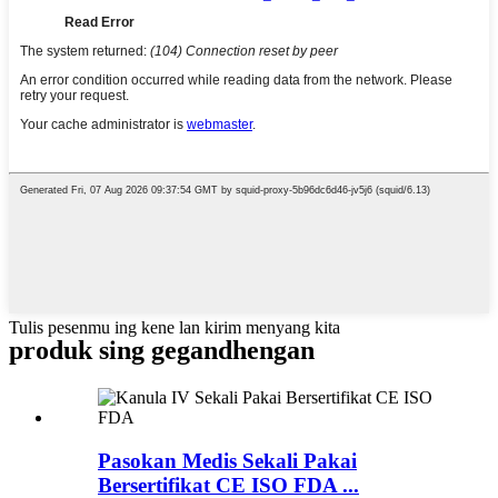
Tulis pesenmu ing kene lan kirim menyang kita
produk sing gegandhengan
Pasokan Medis Sekali Pakai
Bersertifikat CE ISO FDA ...