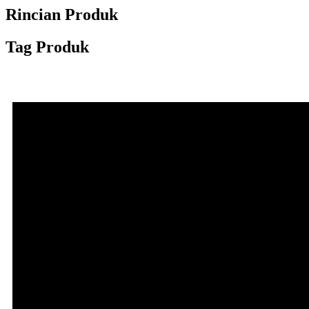
Rincian Produk
Tag Produk