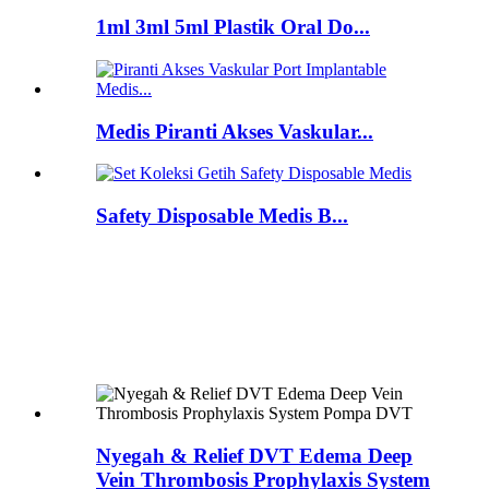
1ml 3ml 5ml Plastik Oral Do...
Medis Piranti Akses Vaskular...
Safety Disposable Medis B...
Nyegah & Relief DVT Edema Deep
Vein Thrombosis Prophylaxis System