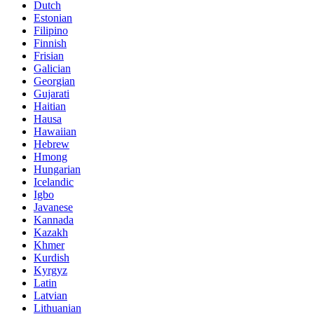
Dutch
Estonian
Filipino
Finnish
Frisian
Galician
Georgian
Gujarati
Haitian
Hausa
Hawaiian
Hebrew
Hmong
Hungarian
Icelandic
Igbo
Javanese
Kannada
Kazakh
Khmer
Kurdish
Kyrgyz
Latin
Latvian
Lithuanian