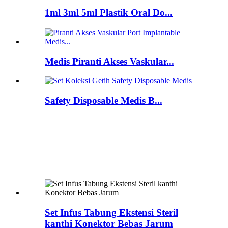
1ml 3ml 5ml Plastik Oral Do...
Medis Piranti Akses Vaskular...
Safety Disposable Medis B...
Set Infus Tabung Ekstensi Steril
kanthi Konektor Bebas Jarum