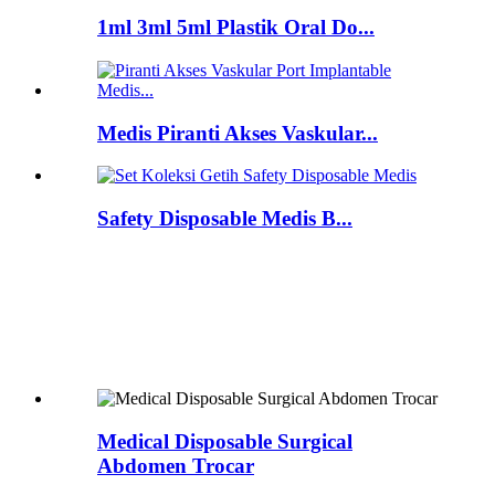
1ml 3ml 5ml Plastik Oral Do...
Medis Piranti Akses Vaskular...
Safety Disposable Medis B...
Medical Disposable Surgical
Abdomen Trocar