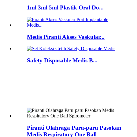
1ml 3ml 5ml Plastik Oral Do...
Medis Piranti Akses Vaskular...
Safety Disposable Medis B...
Piranti Olahraga Paru-paru Pasokan
Medis Respiratory One Ball